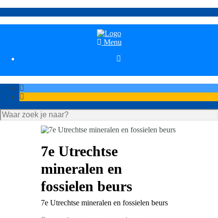
Menu

7e Utrechtse
mineralen en
fossielen beurs
7e Utrechtse mineralen en fossielen beurs