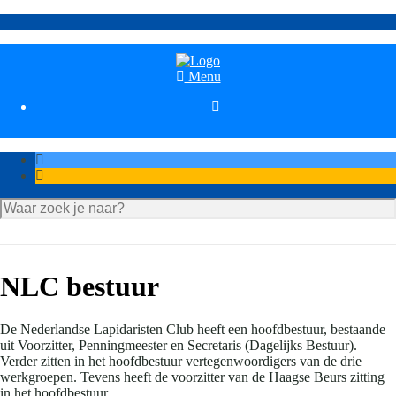
Menu

NLC bestuur
De Nederlandse Lapidaristen Club heeft een hoofdbestuur, bestaande
uit Voorzitter, Penningmeester en Secretaris (Dagelijks Bestuur).
Verder zitten in het hoofdbestuur vertegenwoordigers van de drie
werkgroepen. Tevens heeft de voorzitter van de Haagse Beurs zitting
in het hoofdbestuur.