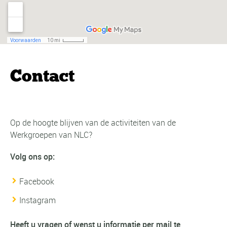
Contact
Op de hoogte blijven van de activiteiten van de
Werkgroepen van NLC?
Volg ons op:
Facebook
Instagram
Heeft u vragen of wenst u informatie per mail te