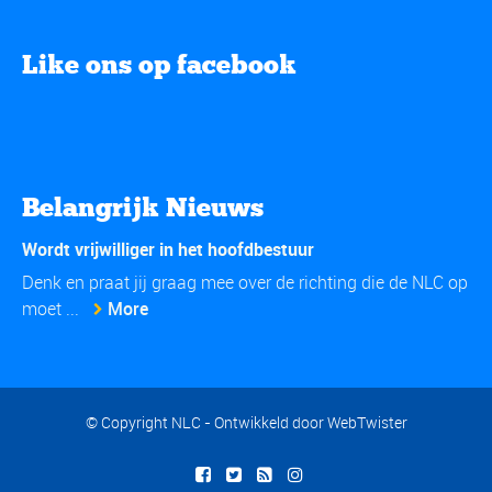
Like ons op facebook
Belangrijk Nieuws
Wordt vrijwilliger in het hoofdbestuur
Denk en praat jij graag mee over de richting die de NLC op
moet ...
More
© Copyright NLC - Ontwikkeld door
WebTwister