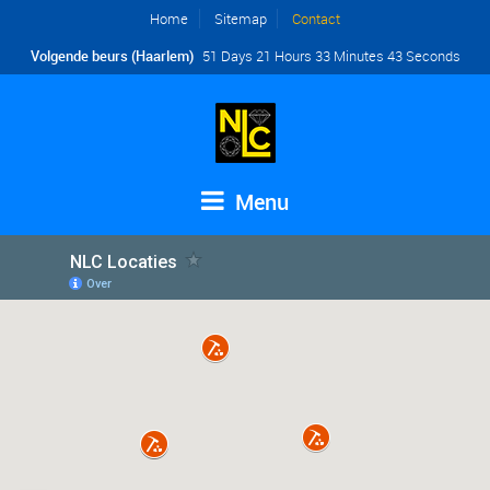
Home
Sitemap
Contact
Volgende beurs (Haarlem)
51 Days 21 Hours 33 Minutes 43 Seconds
Menu