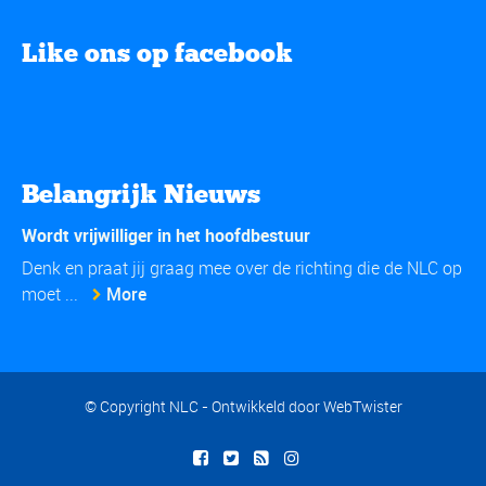
Like ons op facebook
Belangrijk Nieuws
Wordt vrijwilliger in het hoofdbestuur
Denk en praat jij graag mee over de richting die de NLC op
moet ...
More
© Copyright NLC - Ontwikkeld door
WebTwister