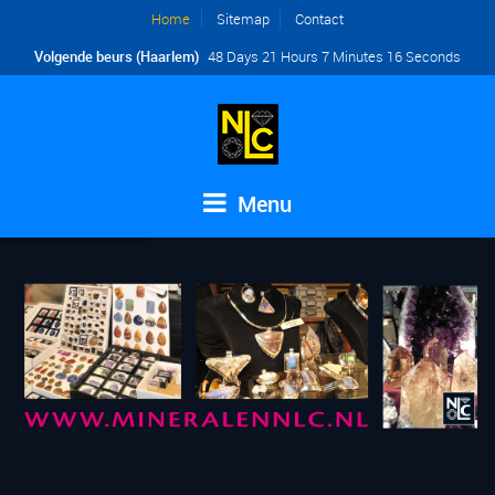
Home
Sitemap
Contact
Volgende beurs (Haarlem)
48 Days 21 Hours 7 Minutes 16 Seconds
Menu