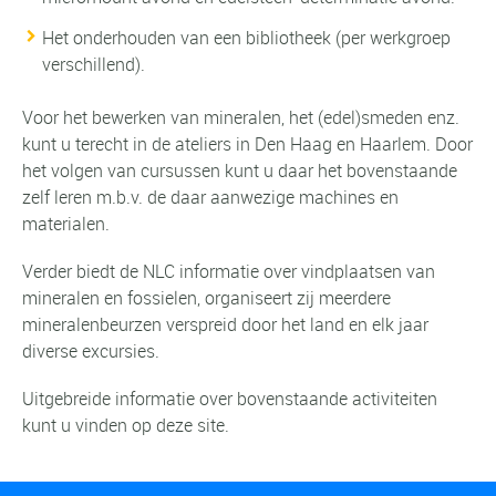
Het onderhouden van een bibliotheek (per werkgroep
verschillend).
Voor het bewerken van mineralen, het (edel)smeden enz.
kunt u terecht in de ateliers in Den Haag en Haarlem. Door
het volgen van cursussen kunt u daar het bovenstaande
zelf leren m.b.v. de daar aanwezige machines en
materialen.
Verder biedt de NLC informatie over vindplaatsen van
mineralen en fossielen, organiseert zij meerdere
mineralenbeurzen verspreid door het land en elk jaar
diverse excursies.
Uitgebreide informatie over bovenstaande activiteiten
kunt u vinden op deze site.