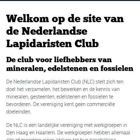
Welkom op de site van
de Nederlandse
Lapidaristen Club
De club voor liefhebbers van
mineralen, edelstenen en fossielen
De Nederlandse Lapidaristen Club (NLC) stelt zich ten
doel het verzamelen, het bewerken en de kennis van
mineralen, gesteenten, edelstenen en fossielen te
bevorderen. De vereniging kent geen commerciële
doeleinden.
De NLC is een landelijke vereniging met werkgroepen in
Den Haag en Haarlem. De werkgroepen hebben allemaal