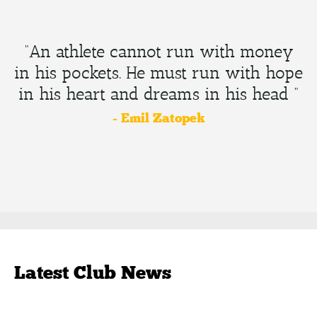
“An athlete cannot run with money
in his pockets. He must run with hope
in his heart and dreams in his head ”
- Emil Zatopek
Latest Club News