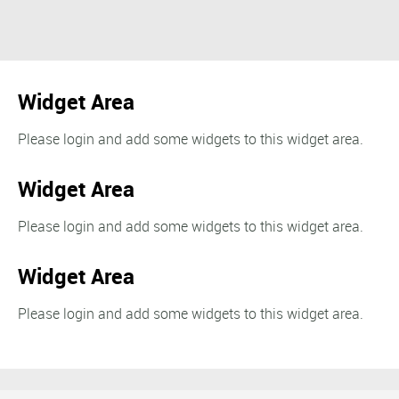
Widget Area
Please login and add some widgets to this widget area.
Widget Area
Please login and add some widgets to this widget area.
Widget Area
Please login and add some widgets to this widget area.