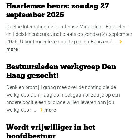
Haarlemse beurs: zondag 27
september 2026
De 36e Internationale Haarlemse Mineralen-, Fossielen-
en Edelstenenbeurs vindt plaats op zondag 27 september
2026. U kunt meer lezen op de pagina Beurzen / ...
more
Bestuursleden werkgroep Den
Haag gezocht!
Denk en praat jij graag mee over de richting die de
werkgroep Den Haag op moet gaan of zou je op een
andere positie een bijdrage willen leveren aan jou
werkgroep? ...
more
Wordt vrijwilliger in het
hoofdbestuur