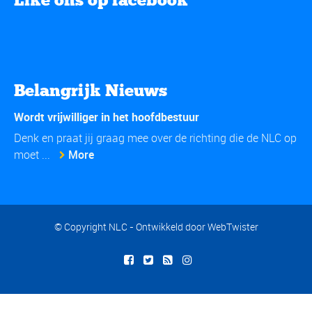
Belangrijk Nieuws
Wordt vrijwilliger in het hoofdbestuur
Denk en praat jij graag mee over de richting die de NLC op
moet ...
More
© Copyright NLC - Ontwikkeld door
WebTwister