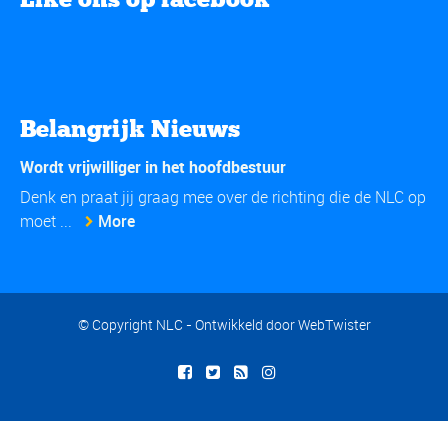
Belangrijk Nieuws
Wordt vrijwilliger in het hoofdbestuur
Denk en praat jij graag mee over de richting die de NLC op
moet ...
More
© Copyright NLC - Ontwikkeld door
WebTwister